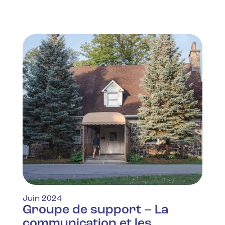
Juin 2024
Groupe de support – La
communication et les