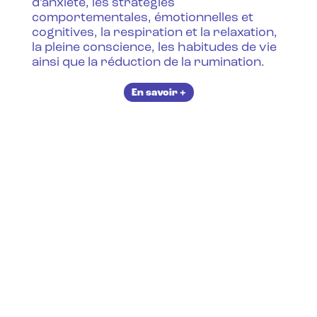
d’anxiété, les stratégies
comportementales, émotionnelles et
cognitives, la respiration et la relaxation,
la pleine conscience, les habitudes de vie
ainsi que la réduction de la rumination.
En savoir +