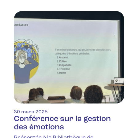
30 mars 2025
Conférence sur la gestion
des émotions
Présentée à la Bibliothèque de