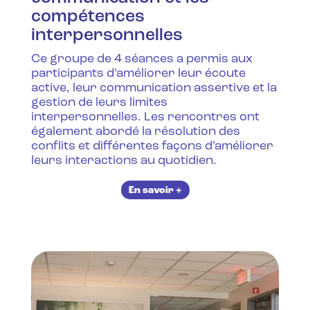
compétences
interpersonnelles
Ce groupe de 4 séances a permis aux
participants d’améliorer leur écoute
active, leur communication assertive et la
gestion de leurs limites
interpersonnelles. Les rencontres ont
également abordé la résolution des
conflits et différentes façons d’améliorer
leurs interactions au quotidien.‍
En savoir +