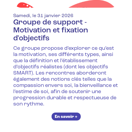
Samedi, le 31 janvier 2026
Groupe de support -
Motivation et fixation
d'objectifs
Ce groupe propose d’explorer ce qu’est
la motivation, ses différents types, ainsi
que la définition et l’établissement
d’objectifs réalistes (dont les objectifs
SMART). Les rencontres aborderont
également des notions clés telles que la
compassion envers soi, la bienveillance et
l’estime de soi, afin de soutenir une
progression durable et respectueuse de
son rythme.
En savoir +