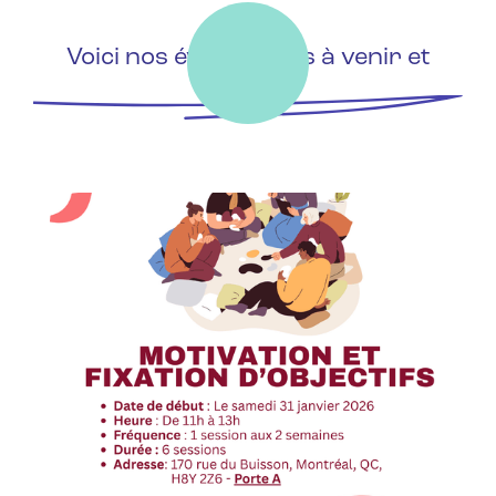
Voici nos événements à venir et
passés