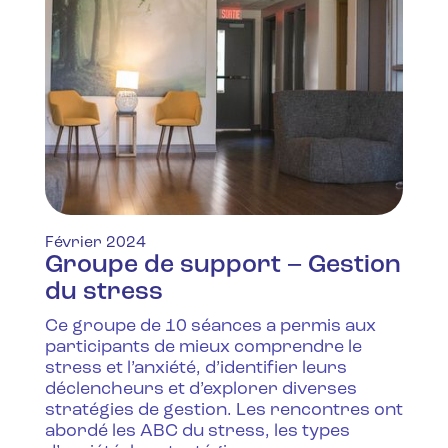
Février 2024
Groupe de support – Gestion
du stress
Ce groupe de 10 séances a permis aux
participants de mieux comprendre le
stress et l’anxiété, d’identifier leurs
déclencheurs et d’explorer diverses
stratégies de gestion. Les rencontres ont
abordé les ABC du stress, les types