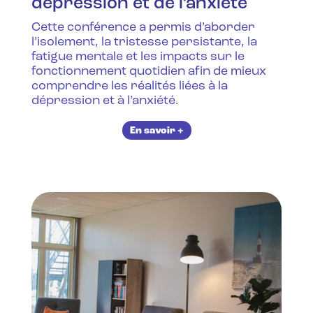
dépression et de l’anxiété
Cette conférence a permis d’aborder
l’isolement, la tristesse persistante, la
fatigue mentale et les impacts sur le
fonctionnement quotidien afin de mieux
comprendre les réalités liées à la
dépression et à l’anxiété.‍
En savoir +