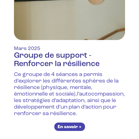
Mars 2025
Groupe de support -
Renforcer la résilience
Ce groupe de 4 séances a permis
d’explorer les différentes sphères de la
résilience (physique, mentale,
émotionnelle et sociale),l’autocompassion,
les stratégies d’adaptation, ainsi que le
développement d’un plan d’action pour
renforcer sa résilience.‍
En savoir +