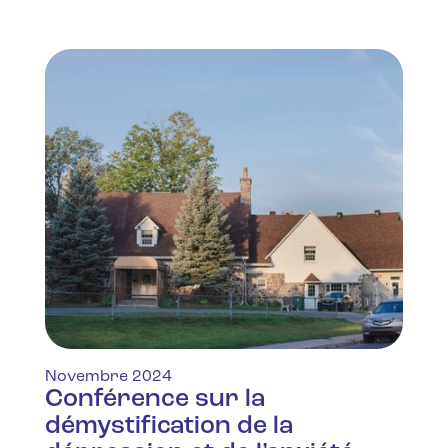
Novembre 2024
Conférence sur la
démystification de la