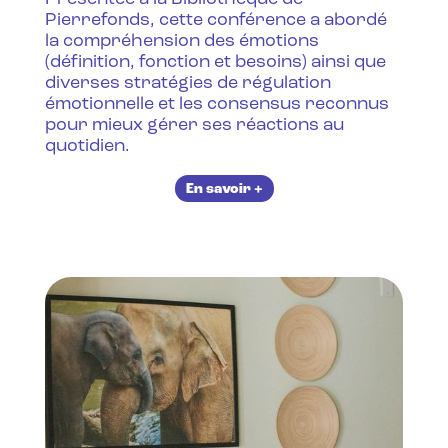
Pierrefonds, cette conférence a abordé
la compréhension des émotions
(définition, fonction et besoins) ainsi que
diverses stratégies de régulation
émotionnelle et les consensus reconnus
pour mieux gérer ses réactions au
quotidien.‍
En savoir +