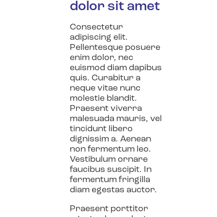
dolor sit amet
Consectetur
adipiscing elit.
Pellentesque posuere
enim dolor, nec
euismod diam dapibus
quis. Curabitur a
neque vitae nunc
molestie blandit.
Praesent viverra
malesuada mauris, vel
tincidunt libero
dignissim a. Aenean
non fermentum leo.
Vestibulum ornare
faucibus suscipit. In
fermentum fringilla
diam egestas auctor.
Praesent porttitor