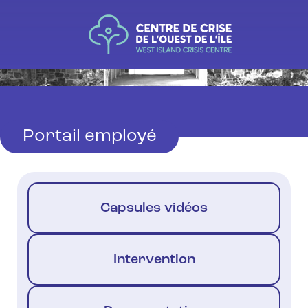
Portail employé
Capsules vidéos
Intervention