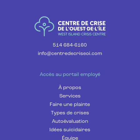
514 684-6160
info@centredecriseoi.com
Accès au portail employé
À propos
Services
Faire une plainte
Types de crises
Autoévaluation
Idées suicidaires
Équipe