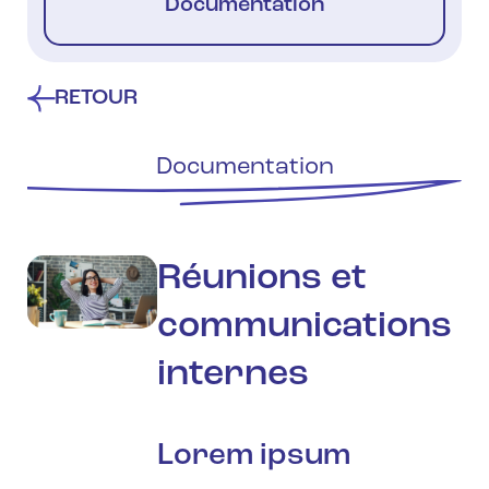
Documentation
RETOUR
Documentation
Réunions et
communications
internes
Lorem ipsum