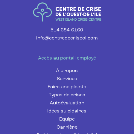
514 684-6160
info@centredecriseoi.com
Accès au portail employé
À propos
Services
Faire une plainte
Types de crises
Autoévaluation
Idées suicidaires
Équipe
Carrière