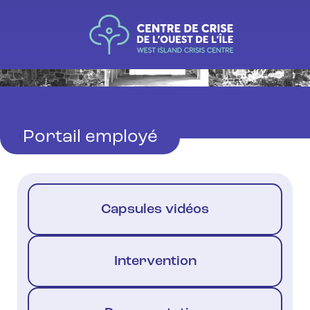
Portail employé
Capsules vidéos
Intervention