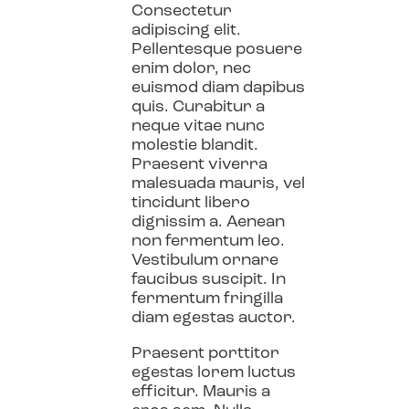
Consectetur
adipiscing elit.
Pellentesque posuere
enim dolor, nec
euismod diam dapibus
quis. Curabitur a
neque vitae nunc
molestie blandit.
Praesent viverra
malesuada mauris, vel
tincidunt libero
dignissim a. Aenean
non fermentum leo.
Vestibulum ornare
faucibus suscipit. In
fermentum fringilla
diam egestas auctor.
Praesent porttitor
egestas lorem luctus
efficitur. Mauris a