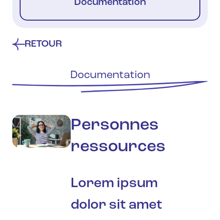
Documentation
RETOUR
Documentation
Personnes
ressources
Lorem ipsum
dolor sit amet