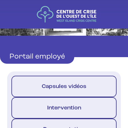
Portail employé
Capsules vidéos
Intervention