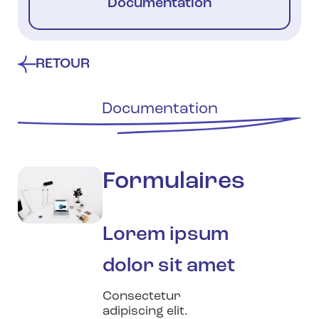
Documentation
RETOUR
Documentation
Formulaires
Lorem ipsum
dolor sit amet
Consectetur
adipiscing elit.