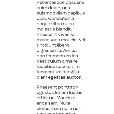
Pellentesque posuere
enim dolor, nec
euismod diam dapibus
quis. Curabitur a
neque vitae nunc
molestie blandit.
Praesent viverra
malesuada mauris, vel
tincidunt libero
dignissim a. Aenean
non fermentum leo.
Vestibulum ornare
faucibus suscipit. In
fermentum fringilla
diam egestas auctor.
Praesent porttitor
egestas lorem luctus
efficitur. Mauris a
eros sem. Nulla
elementum nulla non