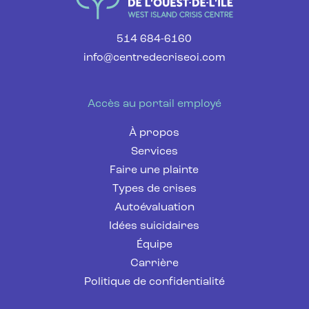
514 684-6160
info@centredecriseoi.com
Accès au portail employé
À propos
Services
Faire une plainte
Types de crises
Autoévaluation
Idées suicidaires
Équipe
Carrière
Politique de confidentialité