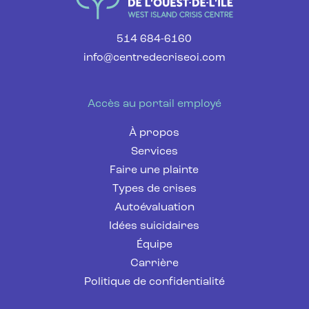
514 684-6160
info@centredecriseoi.com
Accès au portail employé
À propos
Services
Faire une plainte
Types de crises
Autoévaluation
Idées suicidaires
Équipe
Carrière
Politique de confidentialité