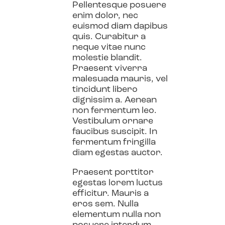
Pellentesque posuere
enim dolor, nec
euismod diam dapibus
quis. Curabitur a
neque vitae nunc
molestie blandit.
Praesent viverra
malesuada mauris, vel
tincidunt libero
dignissim a. Aenean
non fermentum leo.
Vestibulum ornare
faucibus suscipit. In
fermentum fringilla
diam egestas auctor.
Praesent porttitor
egestas lorem luctus
efficitur. Mauris a
eros sem. Nulla
elementum nulla non