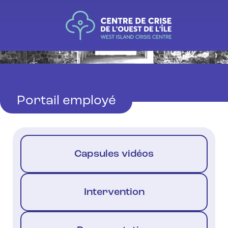
Portail employé
Capsules vidéos
Intervention