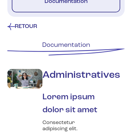
Documentation
RETOUR
Documentation
Administratives
Lorem ipsum
dolor sit amet
Consectetur
adipiscing elit.