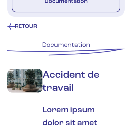
Documentation
RETOUR
Documentation
Accident de
travail
Lorem ipsum
dolor sit amet