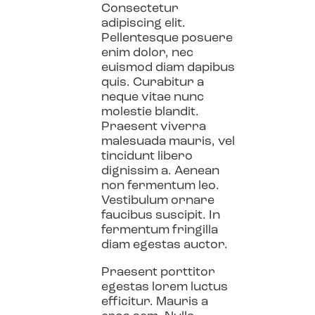
Consectetur
adipiscing elit.
Pellentesque posuere
enim dolor, nec
euismod diam dapibus
quis. Curabitur a
neque vitae nunc
molestie blandit.
Praesent viverra
malesuada mauris, vel
tincidunt libero
dignissim a. Aenean
non fermentum leo.
Vestibulum ornare
faucibus suscipit. In
fermentum fringilla
diam egestas auctor.
Praesent porttitor
egestas lorem luctus
efficitur. Mauris a