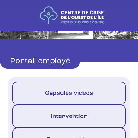
Portail employé
Capsules vidéos
Intervention