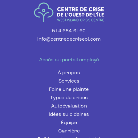
514 684-6160
info@centredecriseoi.com
Accès au portail employé
À propos
Services
Faire une plainte
Types de crises
Autoévaluation
Idées suicidaires
Équipe
Carrière