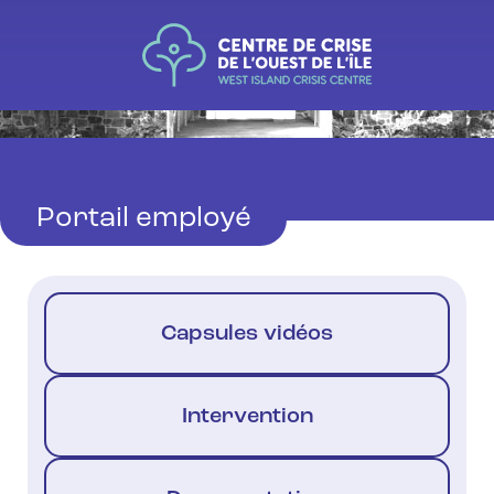
Portail employé
Capsules vidéos
Intervention