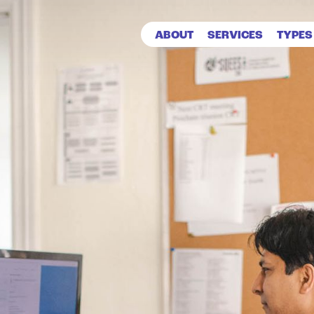
ABOUT
SERVICES
TYPES