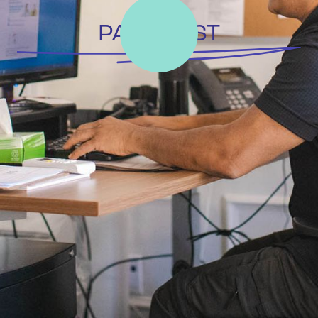
PAGE TEST